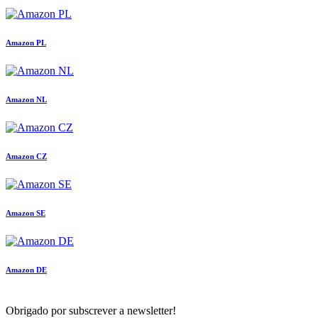
Amazon PL
Amazon NL
Amazon CZ
Amazon SE
Amazon DE
Obrigado por subscrever a newsletter!