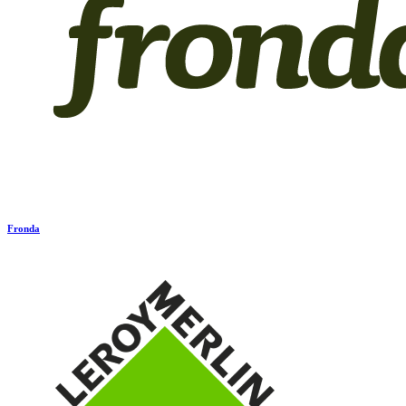
Fronda