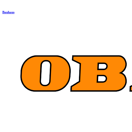
Bauhaus