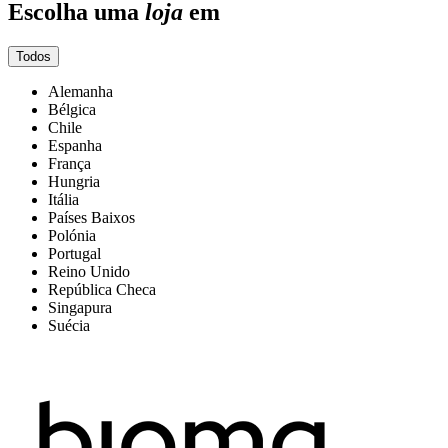
Escolha uma
loja
em
Todos
Alemanha
Bélgica
Chile
Espanha
França
Hungria
Itália
Países Baixos
Polónia
Portugal
Reino Unido
República Checa
Singapura
Suécia