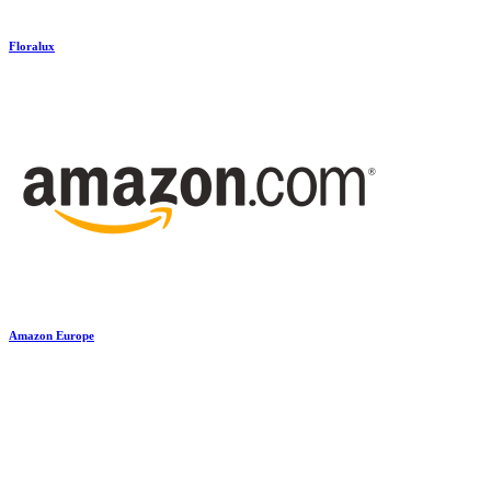
Floralux
Amazon Europe