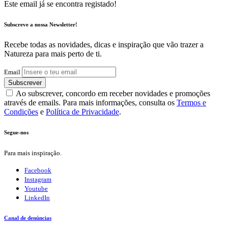
Este email já se encontra registado!
Subscreve a nossa Newsletter!
Recebe todas as novidades, dicas e inspiração que vão trazer a
Natureza para mais perto de ti.
Email
Subscrever
Ao subscrever, concordo em receber novidades e promoções
através de emails. Para mais informações, consulta os
Termos e
Condições
e
Política de Privacidade
.
Segue-nos
Para mais inspiração.
Facebook
Instagram
Youtube
LinkedIn
Canal de denúncias