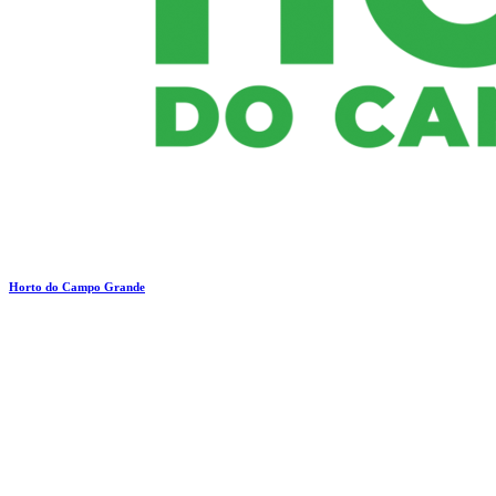
Horto do Campo Grande