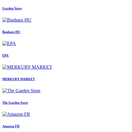
Garden Store
Bauhaus HU
EPA
MERKURY MARKET
The Garden Store
Amazon FR