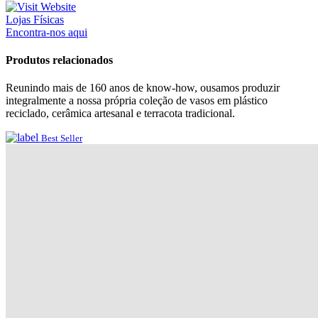
Lojas Físicas
Encontra-nos aqui
Produtos relacionados
Reunindo mais de 160 anos de know-how, ousamos produzir
integralmente a nossa própria coleção de vasos em plástico
reciclado, cerâmica artesanal e terracota tradicional.
Best Seller